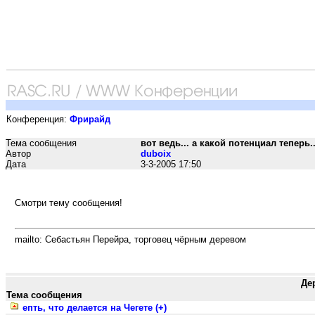
Конференция:
Фрирайд
Тема сообщения
вот ведь... а какой потенциал теперь...
Автор
duboix
Дата
3-3-2005 17:50
Смотри тему сообщения!
mailto: Себастьян Перейра, торговец чёрным деревом
Де
Тема сообщения
епть, что делается на Чегете (+)