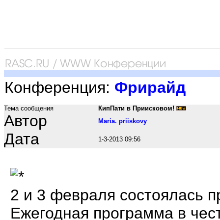
Конференция:
Фрирайд
Тема сообщения
КипПати в Приисковом!
Автор
Maria. priiskovy
Дата
1-3-2013 09:56
2 и 3 февраля состоялась 
Ежегодная программа в чес