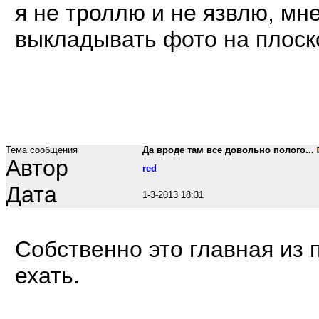
я не троллю и не язвлю, мн
выкладывать фото на плоскос
Тема сообщения
Да вроде там все довольно полого...
Автор
red
Дата
1-3-2013 18:31
Собственно это главная из
ехать.