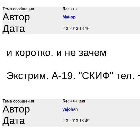
Тема сообщения
Re: +++
Автор
Maйop
Дата
2-3-2013 13:16
и коротко. и не зачем
Экстрим. А-19. "СКИФ" тел.
Тема сообщения
Re: +++
Автор
yajohan
Дата
2-3-2013 13:49