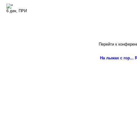
6 дек, ПРИ
Перейти к конферен
На лыжах с гор...