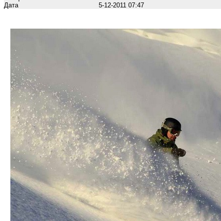
Дата
5-12-2011 07:47