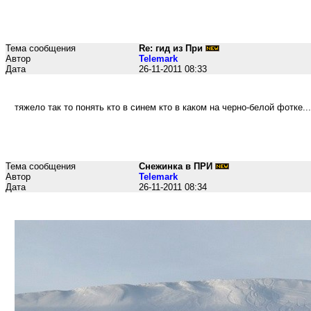
Тема сообщения
Re: гид из При
Автор
Telemark
Дата
26-11-2011 08:33
тяжело так то понять кто в синем кто в каком на черно-белой фотке... 
Тема сообщения
Снежинка в ПРИ
Автор
Telemark
Дата
26-11-2011 08:34