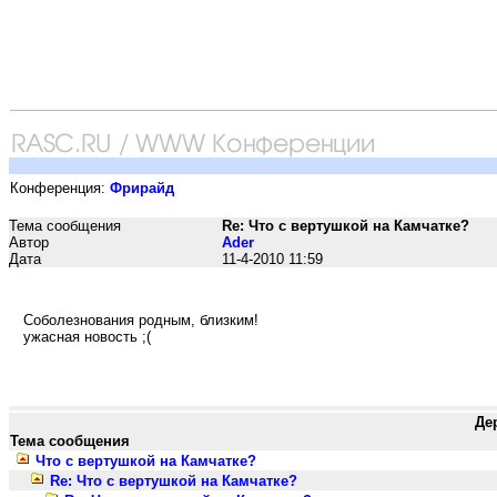
Конференция:
Фрирайд
Тема сообщения
Re: Что с вертушкой на Камчатке?
Автор
Ader
Дата
11-4-2010 11:59
Соболезнования родным, близким!
ужасная новость ;(
Де
Тема сообщения
Что с вертушкой на Камчатке?
Re: Что с вертушкой на Камчатке?