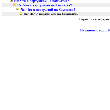
Re: Что с вертушкой на Камчатке?
Re: Что с вертушкой на Камчатке?
Re: Что с вертушкой на Камчатке?
Re: Что с вертушкой на Камчатке?
Перейти к конферен
На лыжах с гор...