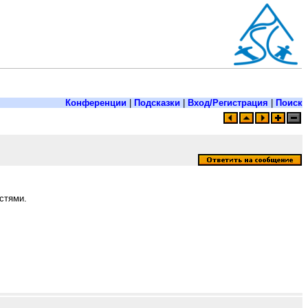
Конференции
|
Подсказки
|
Вход/Регистрация
|
Поиск
стями.