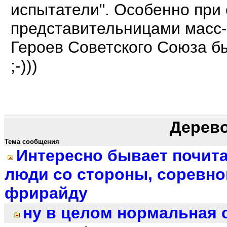
испытатели". Особенно при
представительницами масс-
Героев Советского Союза бы
;-)))
Дерев
Тема сообщения
Интересно бывает почита
люди со стороны, соревно
фрирайду
ну в целом нормальная с