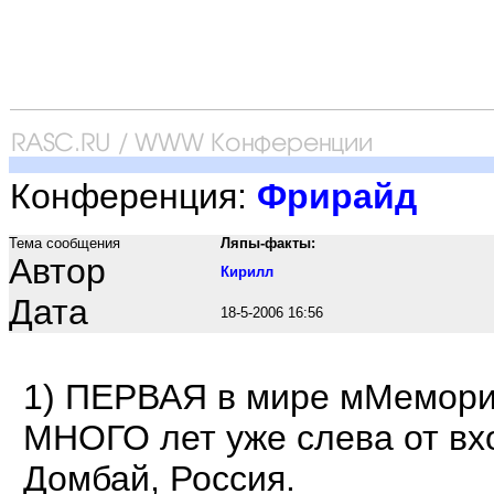
Конференция:
Фрирайд
Тема сообщения
Ляпы-факты:
Автор
Кирилл
Дата
18-5-2006 16:56
1) ПЕРВАЯ в мире мМемори
МНОГО лет уже слева от вх
Домбай, Россия.