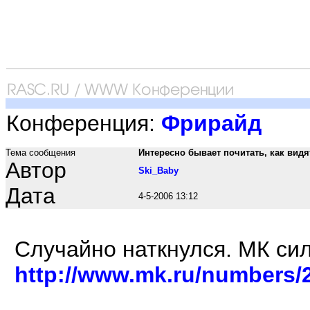
Конференция:
Фрирайд
Тема сообщения
Интересно бывает почитать, как вид
Автор
Ski_Baby
Дата
4-5-2006 13:12
Случайно наткнулся. МК сил
http://www.mk.ru/numbers/2