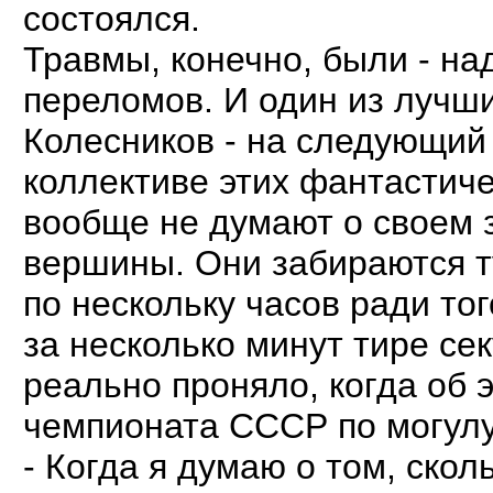
состоялся.
Травмы, конечно, были - на
переломов. И один из лучш
Колесников - на следующий 
коллективе этих фантастич
вообще не думают о своем 
вершины. Они забираются т
по нескольку часов ради тог
за несколько минут тире се
реально проняло, когда об 
чемпионата СССР по могулу
- Когда я думаю о том, скол