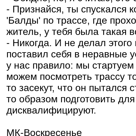
- Признайся, ты спускался 
'Балды' по трассе, где про
житель, у тебя была такая 
- Никогда. И не делал этого
поставил себя в неравные у
у нас правило: мы стартуем
можем посмотреть трассу то
то засекут, что он пытался 
то образом подготовить для 
дисквалифицируют.
МК-Воскресенье