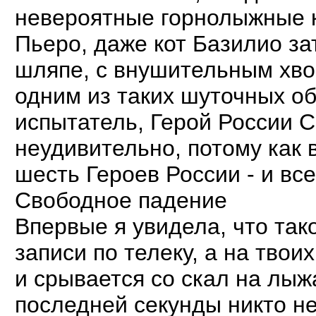
невероятные горнолыжные 
Пьеро, даже кот Базилио за
шляпе, с внушительным хвос
одним из таких шуточных об
испытатель, Герой России С
неудивительно, потому как в
шесть Героев России - и вс
Свободное падение
Впервые я увидела, что так
записи по телеку, а на твои
и срывается со скал на лыж
последней секунды никто не