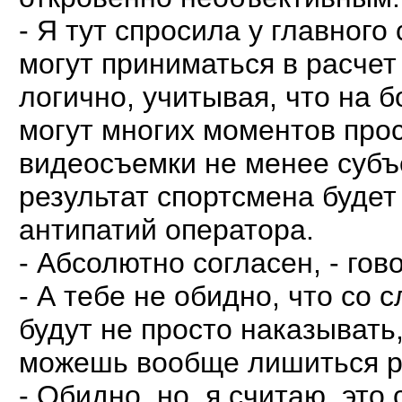
- Я тут спросила у главного
могут приниматься в расчет
логично, учитывая, что на
могут многих моментов прос
видеосъемки не менее субъ
результат спортсмена будет
антипатий оператора.
- Абсолютно согласен, - гов
- А тебе не обидно, что со
будут не просто наказывать
можешь вообще лишиться р
- Обидно, но, я считаю, это