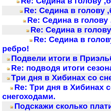
Re: Седина в голову ,
Re: Седина в голову ,
Re: Седина в голову 
Re: Седина в голову
Re: Седина в голов
ребро!
Подвели итоги в Приэль
Re: подводя итоги сезон
Три дня в Хибинах со сн
Re: Три дня в Хибинах 
снегоходами.
Подскажи сколько плат