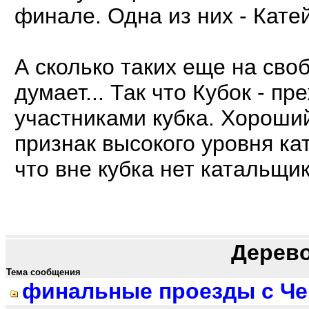
финале. Одна из них - Катей
А сколько таких еще на сво
думает... Так что Кубок - п
участниками кубка. Хороший
признак высокого уровня ка
что вне кубка нет катальщик
Дерев
Тема сообщения
финальные проезды с Че