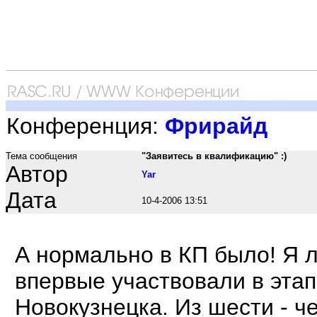
Конференция:
Фрирайд
Тема сообщения
"Заявитесь в квалификацию" :)
Автор
Yar
Дата
10-4-2006 13:51
А нормально в КП было! Я л
впервые участвовали в этап
Новокузнецка. Из шести - ч