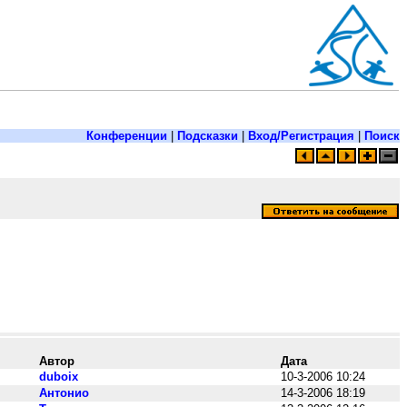
Конференции
|
Подсказки
|
Вход/Регистрация
|
Поиск
Автор
Дата
duboix
10-3-2006 10:24
Антонио
14-3-2006 18:19