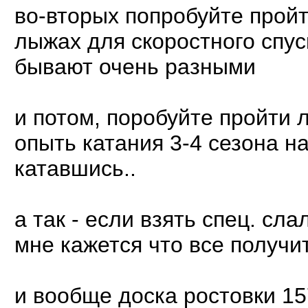
во-вторых попробуйте прой
лыжах для скоростного спуск
бывают очень разными
и потом, поробуйте пройти
опыть катания 3-4 сезона на
катавшись..
а так - если взять спец. сл
мне кажется что все получит
и вообще доска ростовки 15