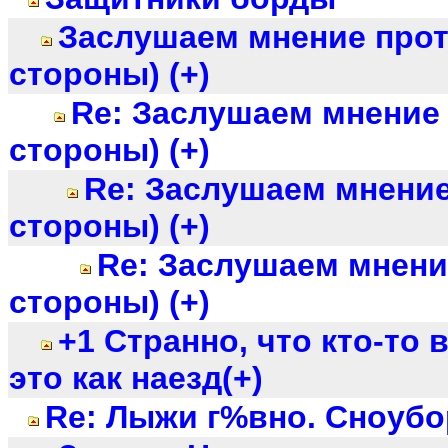
Заслушаем мнение про
стороны) (+)
Re: Заслушаем мнение
стороны) (+)
Re: Заслушаем мнени
стороны) (+)
Re: Заслушаем мнени
стороны) (+)
+1 Странно, что кто-то
это как наезд(+)
Re: Лыжи г%вно. Сноубор