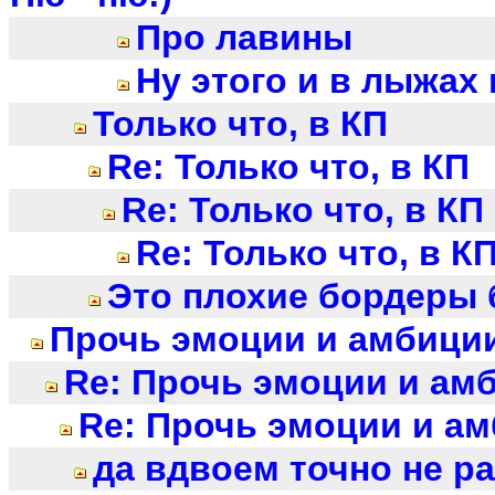
Про лавины
Ну этого и в лыжах
Только что, в КП
Re: Только что, в КП
Re: Только что, в КП
Re: Только что, в К
Это плохие бордеры б
Прочь эмоции и амбиции.
Re: Прочь эмоции и амб
Re: Прочь эмоции и амб
да вдвоем точно не ра