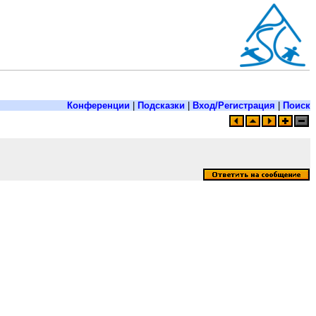
Конференции
|
Подсказки
|
Вход/Регистрация
|
Поиск