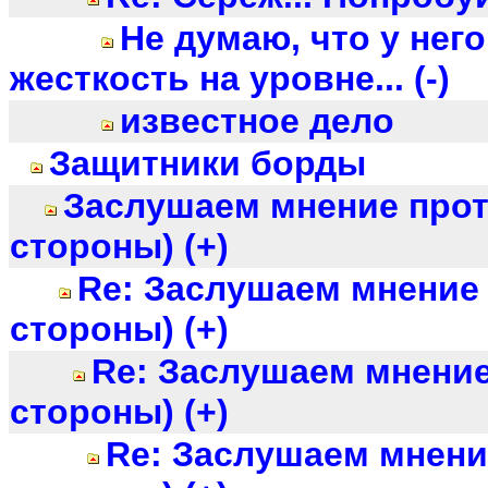
Не думаю, что у нег
жесткость на уровне... (-)
известное дело
Защитники борды
Заслушаем мнение про
стороны) (+)
Re: Заслушаем мнение
стороны) (+)
Re: Заслушаем мнени
стороны) (+)
Re: Заслушаем мнени