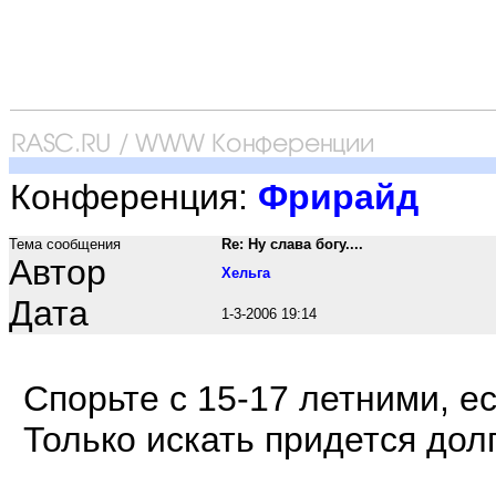
Конференция:
Фрирайд
Тема сообщения
Re: Ну слава богу....
Автор
Хельга
Дата
1-3-2006 19:14
Спорьте с 15-17 летними, ес
Только искать придется долг