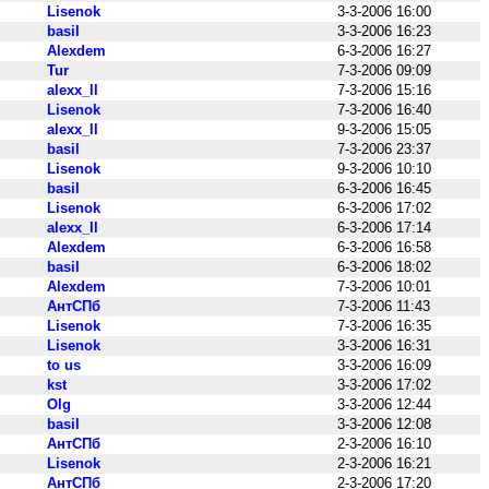
Lisenok
3-3-2006 16:00
basil
3-3-2006 16:23
Alexdem
6-3-2006 16:27
Tur
7-3-2006 09:09
alexx_ll
7-3-2006 15:16
Lisenok
7-3-2006 16:40
alexx_ll
9-3-2006 15:05
basil
7-3-2006 23:37
Lisenok
9-3-2006 10:10
basil
6-3-2006 16:45
Lisenok
6-3-2006 17:02
alexx_ll
6-3-2006 17:14
Alexdem
6-3-2006 16:58
basil
6-3-2006 18:02
Alexdem
7-3-2006 10:01
АнтСПб
7-3-2006 11:43
Lisenok
7-3-2006 16:35
Lisenok
3-3-2006 16:31
to us
3-3-2006 16:09
kst
3-3-2006 17:02
Olg
3-3-2006 12:44
basil
3-3-2006 12:08
АнтСПб
2-3-2006 16:10
Lisenok
2-3-2006 16:21
АнтСПб
2-3-2006 17:20