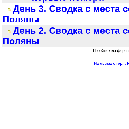
День 3. Сводка с места 
Поляны
День 2. Сводка с места 
Поляны
Перейти к конферен
На лыжах с гор...