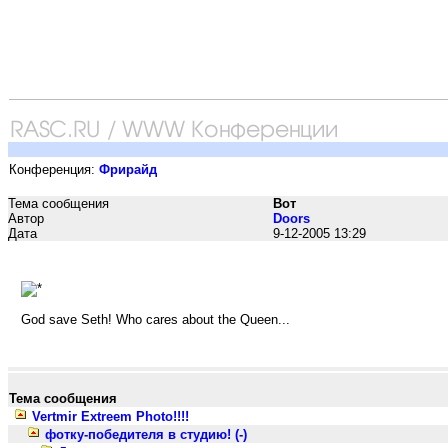
Конференция:
Фрирайд
Тема сообщения
Вот
Автор
Doors
Дата
9-12-2005 13:29
God save Seth! Who cares about the Queen...
Тема сообщения
Vertmir Extreem Photo!!!!
фотку-победителя в студию! (-)