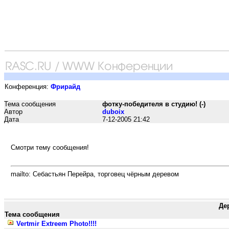
Конференция:
Фрирайд
Тема сообщения
фотку-победителя в студию! (-)
Автор
duboix
Дата
7-12-2005 21:42
Смотри тему сообщения!
mailto: Себастьян Перейра, торговец чёрным деревом
Де
Тема сообщения
Vertmir Extreem Photo!!!!