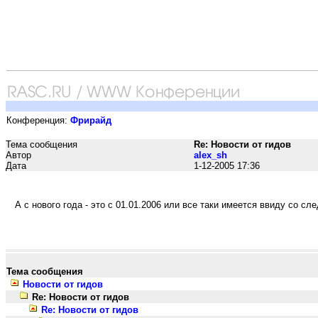
Конференция:
Фрирайд
Тема сообщения
Re: Новости от гидов
Автор
alex_sh
Дата
1-12-2005 17:36
А с нового года - это с 01.01.2006 или все таки имеется ввиду со с
Тема сообщения
Новости от гидов
Re: Новости от гидов
Re: Новости от гидов