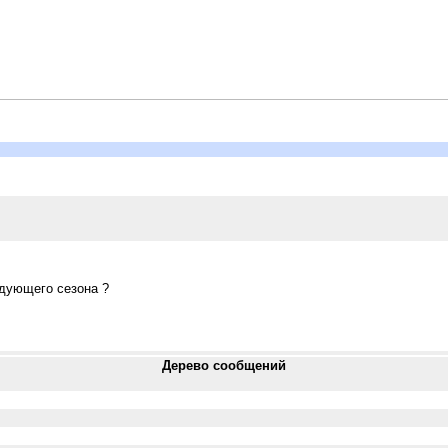
ледующего сезона ?
Дерево сообщений