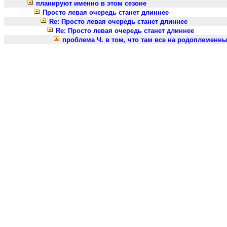
планируют именно в этом сезоне
Просто левая очередь станет длиннее
Re: Просто левая очередь станет длиннее
Re: Просто левая очередь станет длиннее
проблема Ч. в том, что там все на родоплеменны