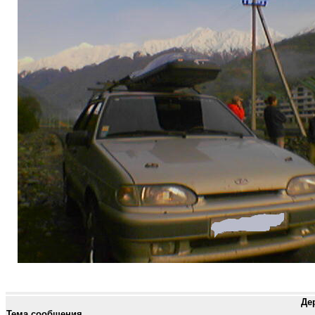
Де
Тема сообщения