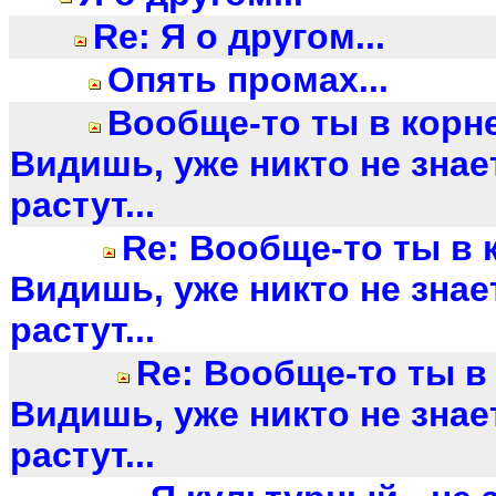
Re: Я о другом...
Опять промах...
Вообще-то ты в корн
Видишь, уже никто не знает
растут...
Re: Вообще-то ты в 
Видишь, уже никто не знает
растут...
Re: Вообще-то ты в
Видишь, уже никто не знает
растут...