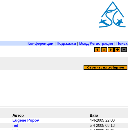
Конференции
|
Подсказки
|
Вход/Регистрация
|
Поиск
Автор
Дата
Eugene Popov
4-4-2005 22:03
red
5-4-2005 08:13