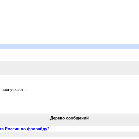
 пропускают...
Дерево сообщений
ата России по фрирайду?