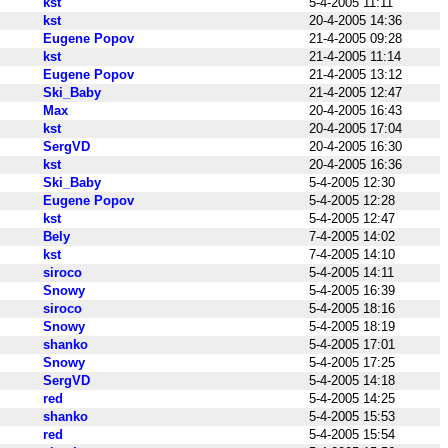
kst
5-4-2005 11:11
kst
20-4-2005 14:36
Eugene Popov
21-4-2005 09:28
kst
21-4-2005 11:14
Eugene Popov
21-4-2005 13:12
Ski_Baby
21-4-2005 12:47
Max
20-4-2005 16:43
kst
20-4-2005 17:04
SergVD
20-4-2005 16:30
kst
20-4-2005 16:36
Ski_Baby
5-4-2005 12:30
Eugene Popov
5-4-2005 12:28
kst
5-4-2005 12:47
Bely
7-4-2005 14:02
kst
7-4-2005 14:10
siroco
5-4-2005 14:11
Snowy
5-4-2005 16:39
siroco
5-4-2005 18:16
Snowy
5-4-2005 18:19
shanko
5-4-2005 17:01
Snowy
5-4-2005 17:25
SergVD
5-4-2005 14:18
red
5-4-2005 14:25
shanko
5-4-2005 15:53
red
5-4-2005 15:54