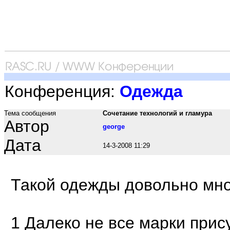
Конференция:
Одежда
Тема сообщения
Сочетание технологий и гламура
Автор
george
Дата
14-3-2008 11:29
Такой одежды довольно мног
1 Далеко не все марки прис