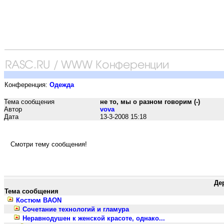
Конференция:
Одежда
Тема сообщения
не то, мы о разном говорим (-)
Автор
vova
Дата
13-3-2008 15:18
Смотри тему сообщения!
Де
Тема сообщения
Костюм BAON
Сочетание технологий и гламура
Неравнодушен к женской красоте, однако...