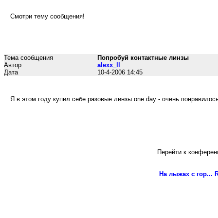
Смотри тему сообщения!
Тема сообщения
Попробуй контактные линзы
Автор
alexx_ll
Дата
10-4-2006 14:45
Я в этом году купил себе разовые линзы one day - очень понравилось
Перейти к конферен
На лыжах с гор...