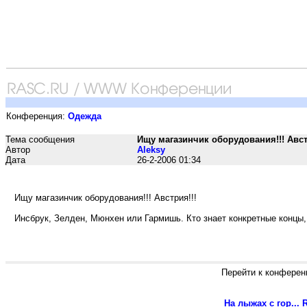
Конференция:
Одежда
Тема сообщения
Ищу магазинчик оборудования!!! Авст
Автор
Aleksy
Дата
26-2-2006 01:34
Ищу магазинчик оборудования!!! Австрия!!!
Инсбрук, Зелден, Мюнхен или Гармишь. Кто знает конкретные концы,
Перейти к конферен
На лыжах с гор...