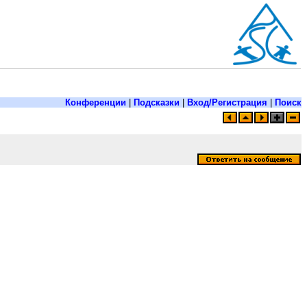
Конференции
|
Подсказки
|
Вход/Регистрация
|
Поиск