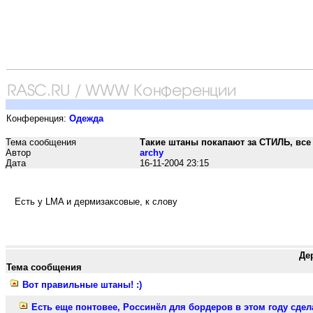
Конференция:
Одежда
Тема сообщения
Такие штаны покапают за СТИЛЬ, все 
Автор
archy
Дата
16-11-2004 23:15
Есть у LMA и дермизаксовые, к слову
Де
Тема сообщения
Вот правильные штаны! :)
Есть еще понтовее, Россинёл для бордеров в этом году сдела