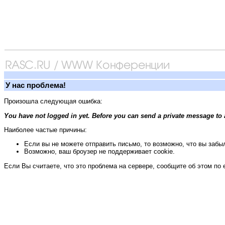
У нас проблема!
Произошла следующая ошибка:
You have not logged in yet. Before you can send a private message to 
Наиболее частые причины:
Если вы не можете отправить письмо, то возможно, что вы забыл
Возможно, ваш броузер не поддерживает cookie.
Если Вы считаете, что это проблема на сервере, сообщите об этом по 