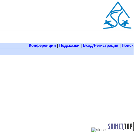
Конференции
|
Подсказки
|
Вход/Регистрация
|
Поиск