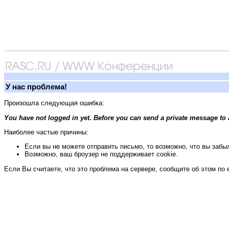
У нас проблема!
Произошла следующая ошибка:
You have not logged in yet. Before you can send a private message to 
Наиболее частые причины:
Если вы не можете отправить письмо, то возможно, что вы забыл
Возможно, ваш броузер не поддерживает cookie.
Если Вы считаете, что это проблема на сервере, сообщите об этом по 