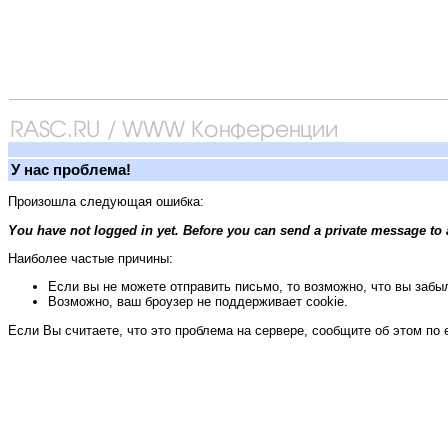
У нас проблема!
Произошла следующая ошибка:
You have not logged in yet. Before you can send a private message to 
Наиболее частые причины:
Если вы не можете отправить письмо, то возможно, что вы забыл
Возможно, ваш броузер не поддерживает cookie.
Если Вы считаете, что это проблема на сервере, сообщите об этом по 