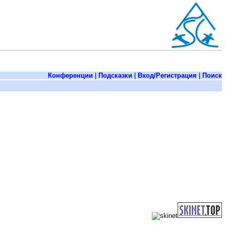
Конференции
|
Подсказки
|
Вход/Регистрация
|
Поиск