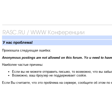
У нас проблема!
Произошла следующая ошибка:
Anonymous postings are not allowed on this forum. Yo u need to have
Наиболее частые причины:
Если вы не можете отправить письмо, то возможно, что вы забыл
Возможно, ваш броузер не поддерживает cookie.
Если Вы считаете, что это проблема на сервере, сообщите об этом по 