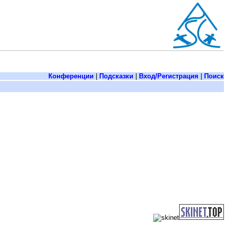
Конференции
|
Подсказки
|
Вход/Регистрация
|
Поиск