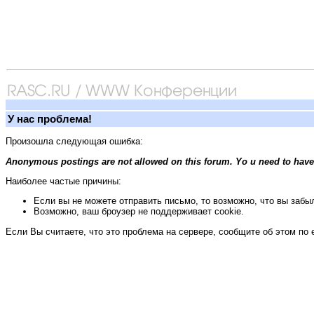
У нас проблема!
Произошла следующая ошибка:
Anonymous postings are not allowed on this forum. Yo u need to have
Наиболее частые причины:
Если вы не можете отправить письмо, то возможно, что вы забыл
Возможно, ваш броузер не поддерживает cookie.
Если Вы считаете, что это проблема на сервере, сообщите об этом по 