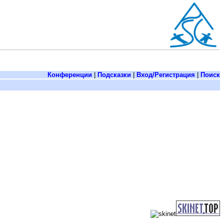
Конференции
|
Подсказки
|
Вход/Регистрация
|
Поиск