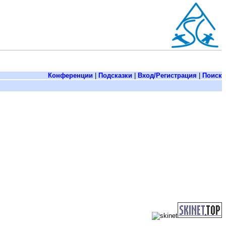
Конференции
|
Подсказки
|
Вход/Регистрация
|
Поиск