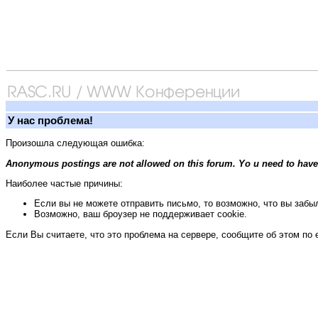
У нас проблема!
Произошла следующая ошибка:
Anonymous postings are not allowed on this forum. Yo u need to have
Наиболее частые причины:
Если вы не можете отправить письмо, то возможно, что вы забыл
Возможно, ваш броузер не поддерживает cookie.
Если Вы считаете, что это проблема на сервере, сообщите об этом по 