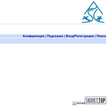
Конференции
|
Подсказки
|
Вход/Регистрация
|
Поиск