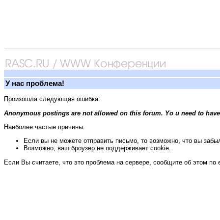
У нас проблема!
Произошла следующая ошибка:
Anonymous postings are not allowed on this forum. Yo u need to have
Наиболее частые причины:
Если вы не можете отправить письмо, то возможно, что вы забыл
Возможно, ваш броузер не поддерживает cookie.
Если Вы считаете, что это проблема на сервере, сообщите об этом по 