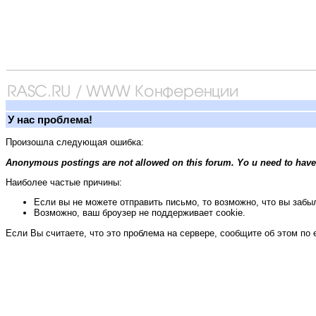
У нас проблема!
Произошла следующая ошибка:
Anonymous postings are not allowed on this forum. Yo u need to have
Наиболее частые причины:
Если вы не можете отправить письмо, то возможно, что вы забыл
Возможно, ваш броузер не поддерживает cookie.
Если Вы считаете, что это проблема на сервере, сообщите об этом по 