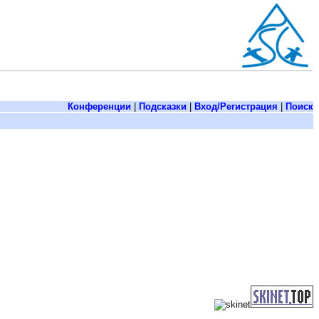
Конференции
|
Подсказки
|
Вход/Регистрация
|
Поиск