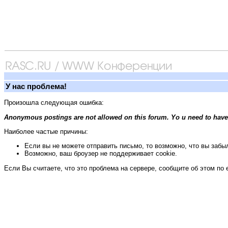
У нас проблема!
Произошла следующая ошибка:
Anonymous postings are not allowed on this forum. Yo u need to have
Наиболее частые причины:
Если вы не можете отправить письмо, то возможно, что вы забыл
Возможно, ваш броузер не поддерживает cookie.
Если Вы считаете, что это проблема на сервере, сообщите об этом по 