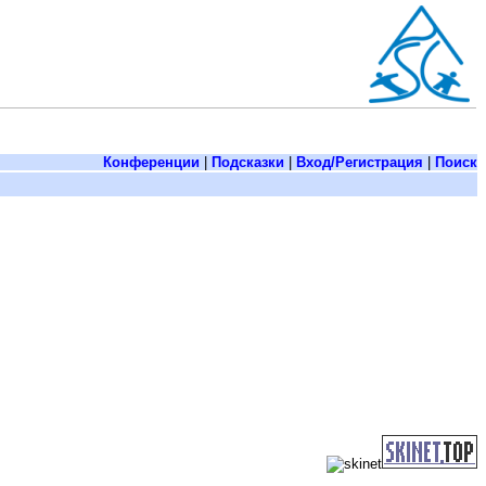
Конференции
|
Подсказки
|
Вход/Регистрация
|
Поиск