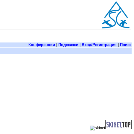
Конференции
|
Подсказки
|
Вход/Регистрация
|
Поиск