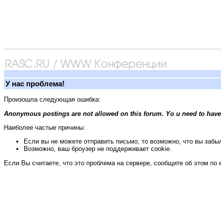
У нас проблема!
Произошла следующая ошибка:
Anonymous postings are not allowed on this forum. Yo u need to have
Наиболее частые причины:
Если вы не можете отправить письмо, то возможно, что вы забыл
Возможно, ваш броузер не поддерживает cookie.
Если Вы считаете, что это проблема на сервере, сообщите об этом по 