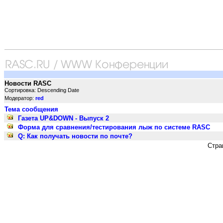
Новости RASC
Сортировка: Descending Date
Модератор:
red
Тема сообщения
Газета UP&DOWN - Выпуск 2
Форма для сравнения/тестирования лыж по системе RASC
Q: Как получать новости по почте?
Стра