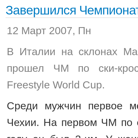
Завершился Чемпионат
12 Март 2007, Пн
В Италии на склонах Mad
прошел ЧМ по ски-кро
Freestyle World Cup.
Среди мужчин первое м
Чехии. На первом ЧМ по 